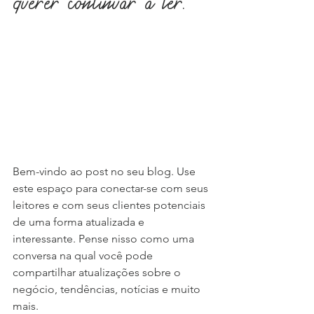
querer continuar a ler.
Bem-vindo ao post no seu blog. Use 
este espaço para conectar-se com seus 
leitores e com seus clientes potenciais 
de uma forma atualizada e 
interessante. Pense nisso como uma 
conversa na qual você pode 
compartilhar atualizações sobre o 
negócio, tendências, notícias e muito 
mais.