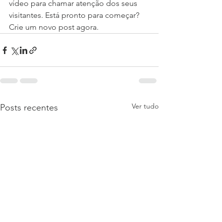
vídeo para chamar atenção dos seus 
visitantes. Está pronto para começar? 
Crie um novo post agora. 
Ver tudo
Posts recentes