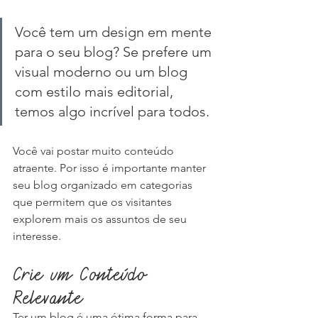
Você tem um design em mente 
para o seu blog? Se prefere um 
visual moderno ou um blog 
com estilo mais editorial, 
temos algo incrível para todos.
Você vai postar muito conteúdo 
atraente. Por isso é importante manter 
seu blog organizado em categorias 
que permitem que os visitantes 
explorem mais os assuntos de seu 
interesse.
Crie um Conteúdo 
Relevante
Ter um blog é uma ótima forma para 