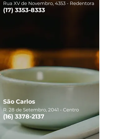
Rua XV de Novembro, 4353 - Redentora
(17) 3353-8333
São Carlos
R. 28 de Setembro, 2041 - Centro
(16) 3378-2137